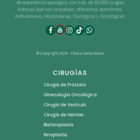
de experiencia quirúrgica, con más de 60,000 cirugías
exitosas que nos respaldan, ofrecemos atenciones:
Ambulatorias, Hospitalarias, Quirúrgicas y Oncológicas.
© Copyright 2024 - Clínica Santa María
CIRUGÍAS
Cirugía de Próstata
Ginecología Oncológica
Cirugía de Vesícula
Cirugía de Hernias
Blefaroplastia
Rinoplastia