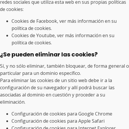
redes sociales que utiliza esta web en sus propias políticas
de cookies:
Cookies de Facebook, ver más información en su
política de cookies.
Cookies de Youtube, ver más información en su
política de cookies.
¿Se pueden eliminar las cookies?
Sí, y no sólo eliminar, también bloquear, de forma general o
particular para un dominio específico.
Para eliminar las cookies de un sitio web debe ir a la
configuración de su navegador y allí podrá buscar las
asociadas al dominio en cuestión y proceder a su
eliminación.
Configuración de cookies para Google Chrome
Configuración de cookies para Apple Safari
Configuración de cookies para Internet Explorer