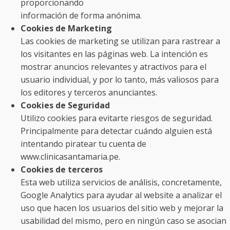
proporcionando
información de forma anónima.
Cookies de Marketing
Las cookies de marketing se utilizan para rastrear a
los visitantes en las páginas web. La intención es
mostrar anuncios relevantes y atractivos para el
usuario individual, y por lo tanto, más valiosos para
los editores y terceros anunciantes.
Cookies de Seguridad
Utilizo cookies para evitarte riesgos de seguridad.
Principalmente para detectar cuándo alguien está
intentando piratear tu cuenta de
www.clinicasantamaria.pe.
Cookies de terceros
Esta web utiliza servicios de análisis, concretamente,
Google Analytics para ayudar al website a analizar el
uso que hacen los usuarios del sitio web y mejorar la
usabilidad del mismo, pero en ningún caso se asocian