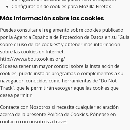
Configuración de cookies para Mozilla Firefox
Más información sobre las cookies
Puedes consultar el reglamento sobre cookies publicado
por la Agencia Española de Protección de Datos en su “Guía
sobre el uso de las cookies” y obtener más información
sobre las cookies en Internet,
http://www.aboutcookies.org/
Si desea tener un mayor control sobre la instalación de
cookies, puede instalar programas o complementos a su
navegador, conocidos como herramientas de “Do Not
Track”, que le permitirán escoger aquellas cookies que
desea permitir.
Contacte con Nosotros si necesita cualquier aclaración
acerca de la presente Política de Cookies. Póngase en
contacto con nosotros a través: