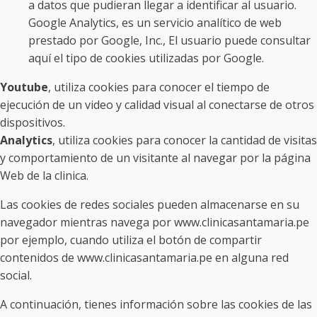
a datos que pudieran llegar a identificar al usuario.
Google Analytics, es un servicio analítico de web
prestado por Google, Inc., El usuario puede consultar
aquí el tipo de cookies utilizadas por Google.
Youtube
, utiliza cookies para conocer el tiempo de
ejecución de un video y calidad visual al conectarse de otros
dispositivos.
Analytics
, utiliza cookies para conocer la cantidad de visitas
y comportamiento de un visitante al navegar por la página
Web de la clinica.
Las cookies de redes sociales pueden almacenarse en su
navegador mientras navega por www.clinicasantamaria.pe
por ejemplo, cuando utiliza el botón de compartir
contenidos de www.clinicasantamaria.pe en alguna red
social.
A continuación, tienes información sobre las cookies de las