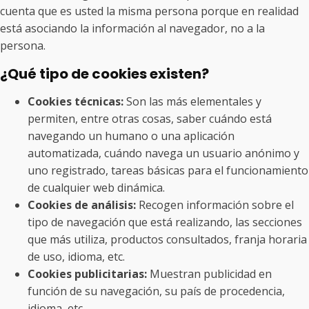
cuenta que es usted la misma persona porque en realidad
está asociando la información al navegador, no a la
persona.
¿Qué tipo de cookies existen?
Cookies técnicas:
Son las más elementales y
permiten, entre otras cosas, saber cuándo está
navegando un humano o una aplicación
automatizada, cuándo navega un usuario anónimo y
uno registrado, tareas básicas para el funcionamiento
de cualquier web dinámica.
Cookies de análisis:
Recogen información sobre el
tipo de navegación que está realizando, las secciones
que más utiliza, productos consultados, franja horaria
de uso, idioma, etc.
Cookies publicitarias:
Muestran publicidad en
función de su navegación, su país de procedencia,
idioma, etc.