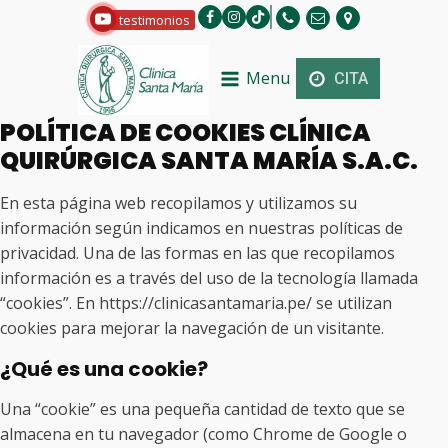
testimonios
Menu
CITA
POLÍTICA DE COOKIES CLÍNICA
QUIRÚRGICA SANTA MARÍA S.A.C.
En esta página web recopilamos y utilizamos su
información según indicamos en nuestras políticas de
privacidad. Una de las formas en las que recopilamos
información es a través del uso de la tecnología llamada
“cookies”. En https://clinicasantamaria.pe/ se utilizan
cookies para mejorar la navegación de un visitante.
¿Qué es una cookie?
Una “cookie” es una pequeña cantidad de texto que se
almacena en tu navegador (como Chrome de Google o