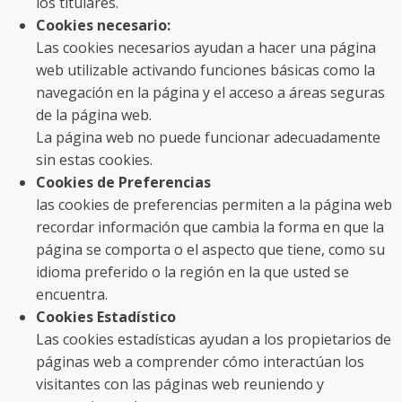
los titulares.
Cookies necesario:
Las cookies necesarios ayudan a hacer una página
web utilizable activando funciones básicas como la
navegación en la página y el acceso a áreas seguras
de la página web.
La página web no puede funcionar adecuadamente
sin estas cookies.
Cookies de Preferencias
las cookies de preferencias permiten a la página web
recordar información que cambia la forma en que la
página se comporta o el aspecto que tiene, como su
idioma preferido o la región en la que usted se
encuentra.
Cookies Estadístico
Las cookies estadísticas ayudan a los propietarios de
páginas web a comprender cómo interactúan los
visitantes con las páginas web reuniendo y