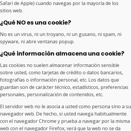
Safari de Apple) cuando navegas por la mayoría de los
sitios web.
¿Qué NO es una cookie?
No es un virus, ni un troyano, ni un gusano, ni spam, ni
spyware, ni abre ventanas popup.
¿Qué información almacena una cookie?
Las cookies no suelen almacenar información sensible
sobre usted, como tarjetas de crédito o datos bancarios,
fotografías o información personal, etc. Los datos que
guardan son de carácter técnico, estadísticos, preferencias
personales, personalización de contenidos, etc.
El servidor web no le asocia a usted como persona sino a su
navegador web. De hecho, si usted navega habitualmente
con el navegador Chrome y prueba a navegar por la misma
web con el navegador Firefox, verá que la web no se da