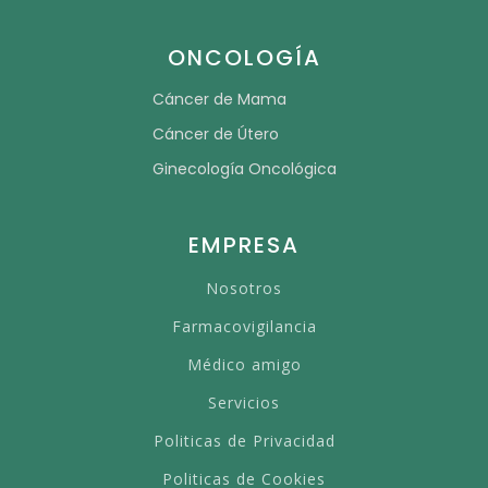
ONCOLOGÍA
Cáncer de Mama
Cáncer de Útero
Ginecología Oncológica
EMPRESA
Nosotros
Farmacovigilancia
Médico amigo
Servicios
Politicas de Privacidad
Politicas de Cookies