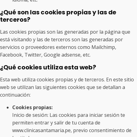
¿Qué son las cookies propias y las de
terceros?
Las cookies propias son las generadas por la página que
está visitando y las de terceros son las generadas por
servicios o proveedores externos como Mailchimp,
Facebook, Twitter, Google adsense, etc.
¿Qué cookies utiliza esta web?
Esta web utiliza cookies propias y de terceros. En este sitio
web se utilizan las siguientes cookies que se detallan a
continuación:
Cookies propias:
Inicio de sesión: Las cookies para iniciar sesión te
permiten entrar y salir de tu cuenta de
www.clinicasantamaria.pe, previo consentimiento de