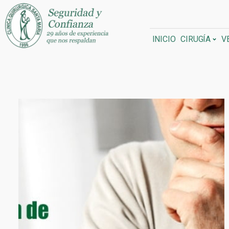
INICIO
CIRUGÍA
V