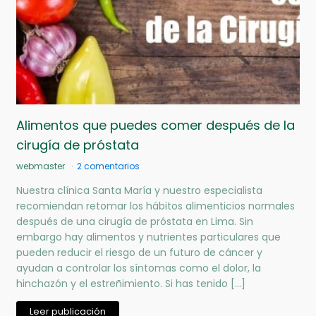
Alimentos que puedes comer después de la
cirugía de próstata
webmaster
2 comentarios
Nuestra clínica Santa María y nuestro especialista
recomiendan retomar los hábitos alimenticios normales
después de una cirugía de próstata en Lima. Sin
embargo hay alimentos y nutrientes particulares que
pueden reducir el riesgo de un futuro de cáncer y
ayudan a controlar los síntomas como el dolor, la
hinchazón y el estreñimiento. Si has tenido […]
Leer publicación