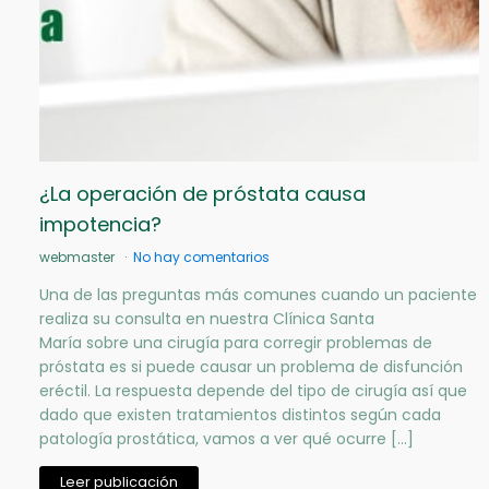
¿La operación de próstata causa
impotencia?
webmaster
No hay comentarios
Una de las preguntas más comunes cuando un paciente
realiza su consulta en nuestra Clínica Santa
María sobre una cirugía para corregir problemas de
próstata es si puede causar un problema de disfunción
eréctil. La respuesta depende del tipo de cirugía así que
dado que existen tratamientos distintos según cada
patología prostática, vamos a ver qué ocurre […]
Leer publicación