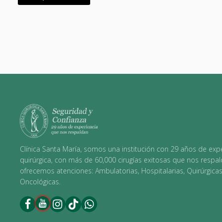
Clínica Santa María, somos una institución con 29 años de exp
quirúrgica, con más de 60,000 cirugías exitosas que nos respal
ofrecemos atenciones: Ambulatorias, Hospitalarias, Quirúrgicas
Oncológicas.