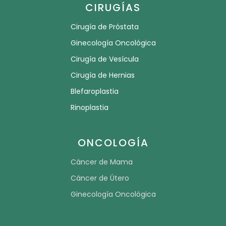
CIRUGÍAS
Cirugía de Próstata
Ginecología Oncológica
Cirugía de Vesícula
Cirugía de Hernias
Blefaroplastia
Rinoplastia
ONCOLOGÍA
Cáncer de Mama
Cáncer de Útero
Ginecología Oncológica