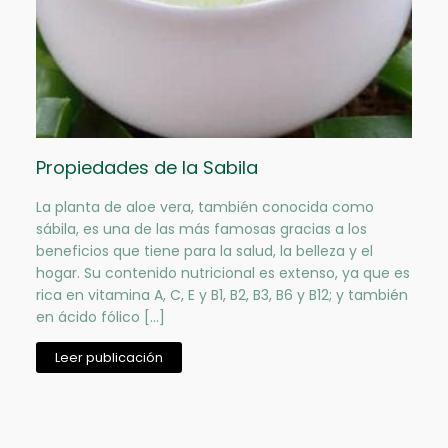
Propiedades de la Sabila
La planta de aloe vera, también conocida como
sábila, es una de las más famosas gracias a los
beneficios que tiene para la salud, la belleza y el
hogar. Su contenido nutricional es extenso, ya que es
rica en vitamina A, C, E y B1, B2, B3, B6 y B12; y también
en ácido fólico […]
Leer publicación