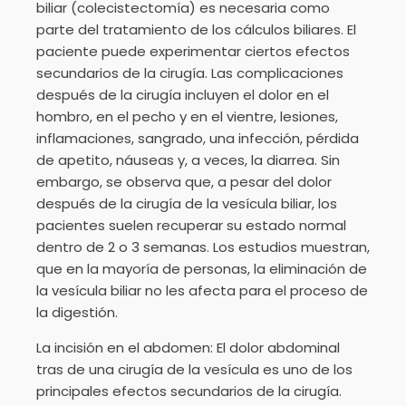
biliar (colecistectomía) es necesaria como
parte del tratamiento de los cálculos biliares. El
paciente puede experimentar ciertos efectos
secundarios de la cirugía. Las complicaciones
después de la cirugía incluyen el dolor en el
hombro, en el pecho y en el vientre, lesiones,
inflamaciones, sangrado, una infección, pérdida
de apetito, náuseas y, a veces, la diarrea. Sin
embargo, se observa que, a pesar del dolor
después de la cirugía de la vesícula biliar, los
pacientes suelen recuperar su estado normal
dentro de 2 o 3 semanas. Los estudios muestran,
que en la mayoría de personas, la eliminación de
la vesícula biliar no les afecta para el proceso de
la digestión.
La incisión en el abdomen: El dolor abdominal
tras de una cirugía de la vesícula es uno de los
principales efectos secundarios de la cirugía.