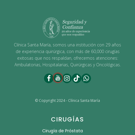
Clínica Santa María, somos una institución con 29 años
de experiencia quirúrgica, con más de 60,000 cirugías
exitosas que nos respaldan, ofrecemos atenciones:
Ambulatorias, Hospitalarias, Quirúrgicas y Oncológicas.
© Copyright 2024 - Clínica Santa María
CIRUGÍAS
Cirugía de Próstata