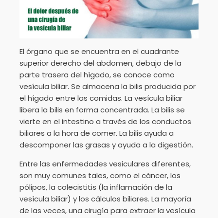
El órgano que se encuentra en el cuadrante
superior derecho del abdomen, debajo de la
parte trasera del hígado, se conoce como
vesícula biliar. Se almacena la bilis producida por
el hígado entre las comidas. La vesícula biliar
libera la bilis en forma concentrada. La bilis se
vierte en el intestino a través de los conductos
biliares a la hora de comer. La bilis ayuda a
descomponer las grasas y ayuda a la digestión.
Entre las enfermedades vesiculares diferentes,
son muy comunes tales, como el cáncer, los
pólipos, la colecistitis (la inflamación de la
vesícula biliar) y los cálculos biliares. La mayoría
de las veces, una cirugía para extraer la vesícula