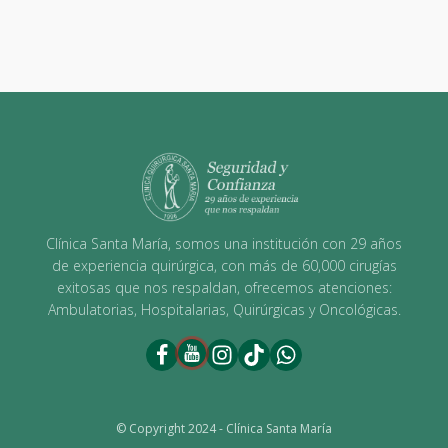
Clínica Santa María, somos una institución con 29 años
de experiencia quirúrgica, con más de 60,000 cirugías
exitosas que nos respaldan, ofrecemos atenciones:
Ambulatorias, Hospitalarias, Quirúrgicas y Oncológicas.
© Copyright 2024 - Clínica Santa María