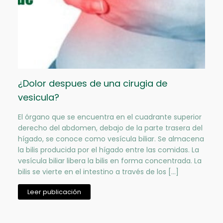
¿Dolor despues de una cirugia de
vesicula?
El órgano que se encuentra en el cuadrante superior
derecho del abdomen, debajo de la parte trasera del
hígado, se conoce como vesícula biliar. Se almacena
la bilis producida por el hígado entre las comidas. La
vesícula biliar libera la bilis en forma concentrada. La
bilis se vierte en el intestino a través de los […]
Leer publicación