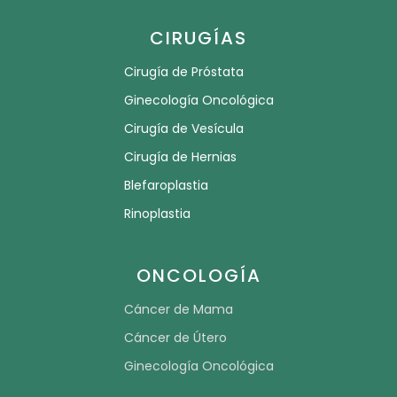
CIRUGÍAS
Cirugía de Próstata
Ginecología Oncológica
Cirugía de Vesícula
Cirugía de Hernias
Blefaroplastia
Rinoplastia
ONCOLOGÍA
Cáncer de Mama
Cáncer de Útero
Ginecología Oncológica