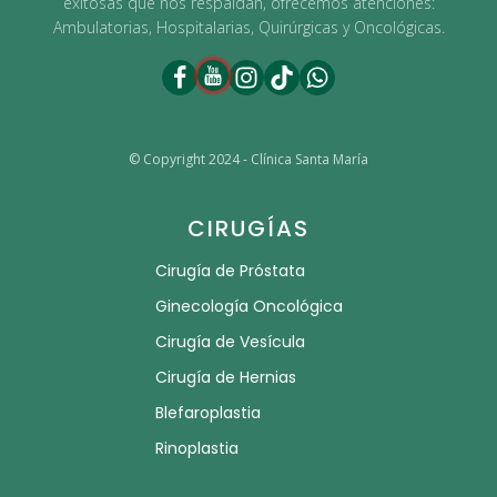
exitosas que nos respaldan, ofrecemos atenciones:
Ambulatorias, Hospitalarias, Quirúrgicas y Oncológicas.
© Copyright 2024 - Clínica Santa María
CIRUGÍAS
Cirugía de Próstata
Ginecología Oncológica
Cirugía de Vesícula
Cirugía de Hernias
Blefaroplastia
Rinoplastia