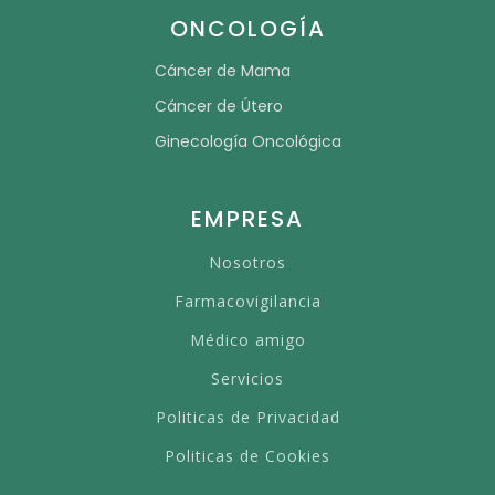
ONCOLOGÍA
Cáncer de Mama
Cáncer de Útero
Ginecología Oncológica
EMPRESA
Nosotros
Farmacovigilancia
Médico amigo
Servicios
Politicas de Privacidad
Politicas de Cookies